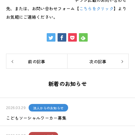
チラシ記載のお問い合わせ
先、または、お問い合わせフォーム【
こちらをクリック
】より
お気軽にご連絡ください。
前の記事
次の記事
新着のお知らせ
法人からのお知らせ
2026.03.29
こどもソーシャルワーカー募集