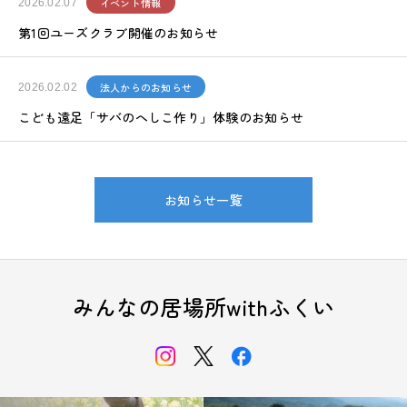
イベント情報
2026.02.07
第1回ユーズクラブ開催のお知らせ
法人からのお知らせ
2026.02.02
こども遠足「サバのへしこ作り」体験のお知らせ
お知らせ一覧
みんなの居場所withふくい