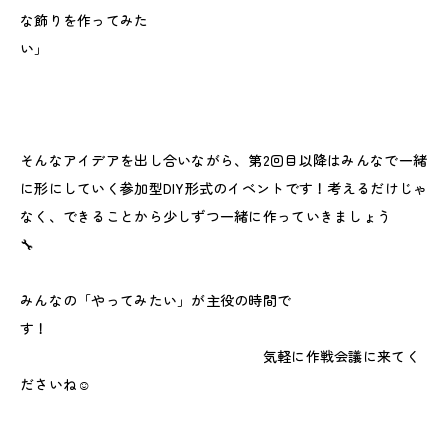
な飾りを作ってみた
い」
そんなアイデアを出し合いながら、第2回目以降はみんなで一緒
に形にしていく参加型DIY形式のイベントです！考えるだけじゃ
なく、できることから少しずつ一緒に作っていきましょう
🔧
みんなの「やってみたい」が主役の時間で
す！
気軽に作戦会議に来てく
ださいね☺