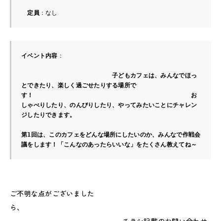
定員
：なし　　　　　　　　　　　　　　　　　　　　
イベント内容
：　　　　　　　　　　　　　　　　　　　　　  
子どもカフェは、みんなでほっ
とできたり、楽しく過ごせたりする場所で
す！　　　　　　　　　　　　　　　　　　　　　　　　　　お
しゃべりしたり、のんびりしたり、やってみたいことにチャレン
ジしたりできます。
第1回は、このカフェをどんな場所にしたいのか、みんなで作戦会
議をします！「こんなのあったらいいな」をたくさん教えてね～
ご不明な点がございました
ら、